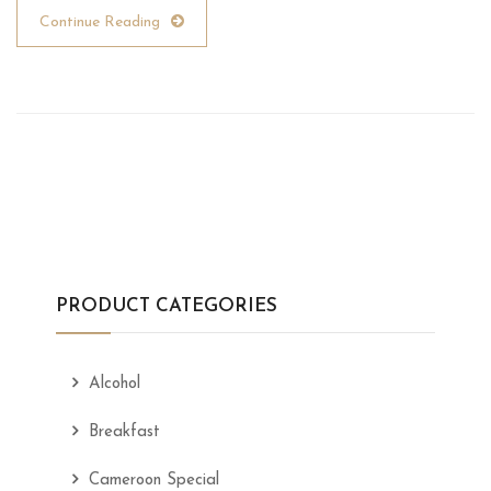
Continue Reading
PRODUCT CATEGORIES
Alcohol
Breakfast
Cameroon Special