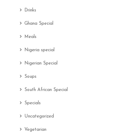
Drinks
Ghana Special
Meals
Nigeria special
Nigerian Special
Soups
South African Special
Specials
Uncategorized
Vegetarian