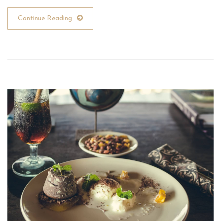
Continue Reading