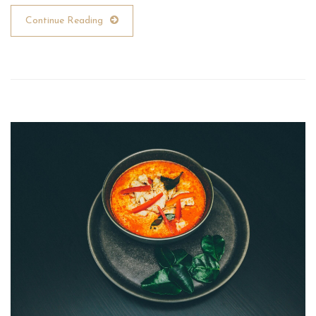
Continue Reading