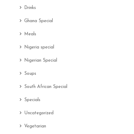
Drinks
Ghana Special
Meals
Nigeria special
Nigerian Special
Soups
South African Special
Specials
Uncategorized
Vegetarian