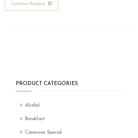
Continue Reading
PRODUCT CATEGORIES
Alcohol
Breakfast
Cameroon Special