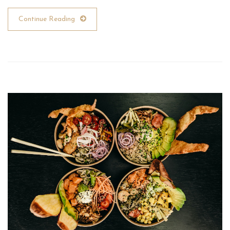
Continue Reading