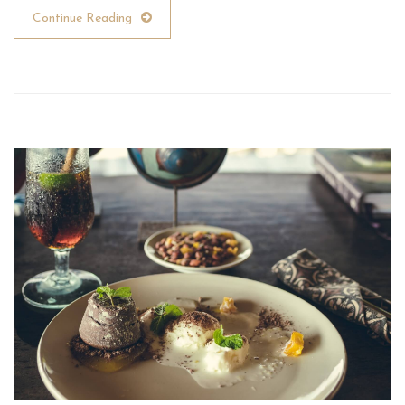
Continue Reading