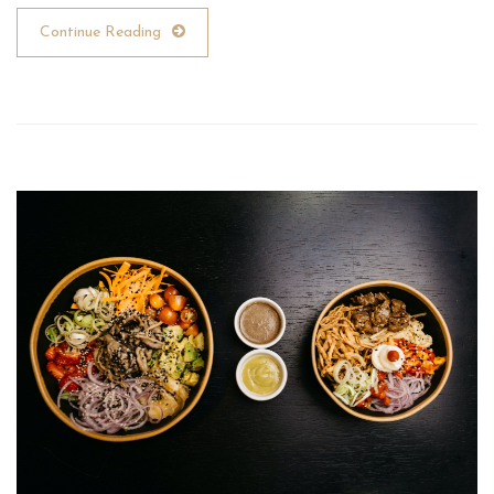
Continue Reading